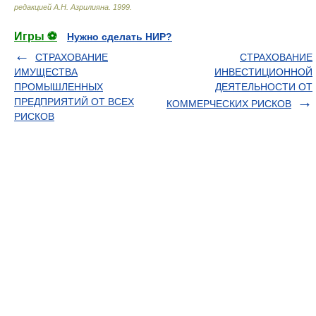
редакцией А.Н. Азрилияна
.
1999
.
Игры ⚽
Нужно сделать НИР?
СТРАХОВАНИЕ
СТРАХОВАНИЕ
ИМУЩЕСТВА
ИНВЕСТИЦИОННОЙ
ПРОМЫШЛЕННЫХ
ДЕЯТЕЛЬНОСТИ ОТ
ПРЕДПРИЯТИЙ ОТ ВСЕХ
КОММЕРЧЕСКИХ РИСКОВ
РИСКОВ