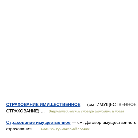
СТРАХОВАНИЕ ИМУЩЕСТВЕННОЕ
— (см. ИМУЩЕСТВЕННОЕ
СТРАХОВАНИЕ) …
Энциклопедический словарь экономики и права
Страхование имущественное
— см. Договор имущественного
страхования …
Большой юридический словарь