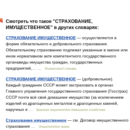
Смотреть что такое "СТРАХОВАНИЕ,
ИМУЩЕСТВЕННОЕ" в других словарях:
СТРАХОВАНИЕ ИМУЩЕСТВЕННОЕ
— осуществляется в
форме обязательного и добровольного страхования.
Обязательному страхованию подлежат указанные в законе или
ином нормативном акте компетентного государственного
органавиды имущества граждан, государственных
предприятий,… …
Финансовый словарь
СТРАХОВАНИЕ ИМУЩЕСТВЕННОЕ
— (добровольное).
Каждый гражданин СССР может застраховать в органах
Главного управления государственного страхования (Госстрах)
СССР почти всё своё домашнее имущество (за исключением
изделий из драгоценных металлов и драгоценных камней,
наручных и …
Краткая энциклопедия домашнего хозяйства
Страхование имущественное
— см. Договор имущественного
страхования …
Энциклопедия права