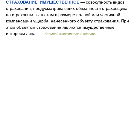
СТРАХОВАНИЕ, ИМУЩЕСТВЕННОЕ
— совокупность видов
страхования, предусматривающих обязанности страховщика
по страховым выплатам в размере полной или частичной
компенсации ущерба, нанесенного объекту страхования. При
этом объектом страхования являются имущественные
интересы лица …
Большой экономический словарь